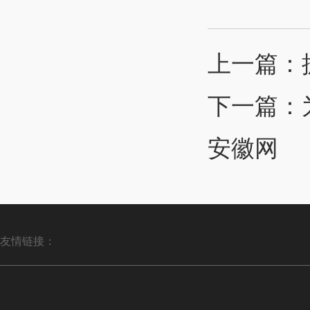
上一篇：
下一篇：
安徽网
友情链接：