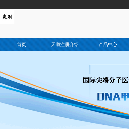
首页
天顺注册介绍
产品中心