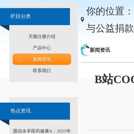
你的位置：
栏目分类
与公益捐款
天顺注册介绍
产品中心
新闻资讯
新闻资讯
联系我们
B站CO
热点资讯
圆信永丰医药健康A：2025年